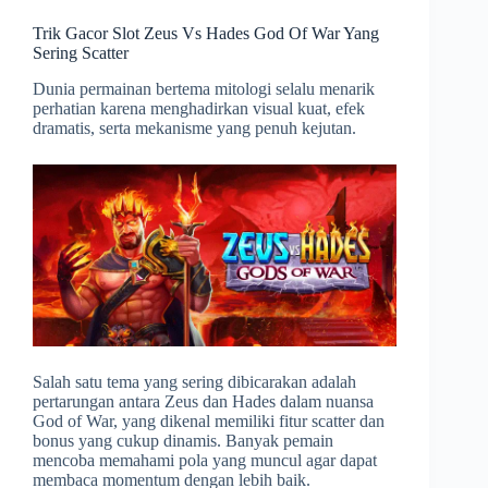
Trik Gacor Slot Zeus Vs Hades God Of War Yang
Sering Scatter
Dunia permainan bertema mitologi selalu menarik
perhatian karena menghadirkan visual kuat, efek
dramatis, serta mekanisme yang penuh kejutan.
Salah satu tema yang sering dibicarakan adalah
pertarungan antara Zeus dan Hades dalam nuansa
God of War, yang dikenal memiliki fitur scatter dan
bonus yang cukup dinamis. Banyak pemain
mencoba memahami pola yang muncul agar dapat
membaca momentum dengan lebih baik.