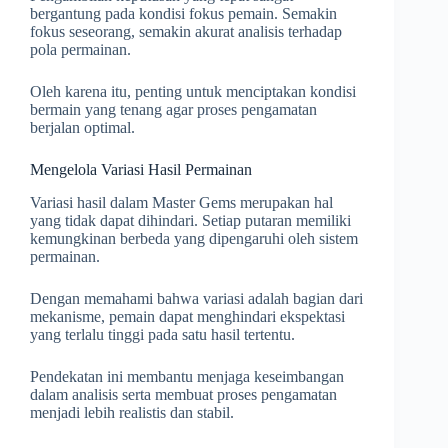
bergantung pada kondisi fokus pemain. Semakin
fokus seseorang, semakin akurat analisis terhadap
pola permainan.
Oleh karena itu, penting untuk menciptakan kondisi
bermain yang tenang agar proses pengamatan
berjalan optimal.
Mengelola Variasi Hasil Permainan
Variasi hasil dalam Master Gems merupakan hal
yang tidak dapat dihindari. Setiap putaran memiliki
kemungkinan berbeda yang dipengaruhi oleh sistem
permainan.
Dengan memahami bahwa variasi adalah bagian dari
mekanisme, pemain dapat menghindari ekspektasi
yang terlalu tinggi pada satu hasil tertentu.
Pendekatan ini membantu menjaga keseimbangan
dalam analisis serta membuat proses pengamatan
menjadi lebih realistis dan stabil.