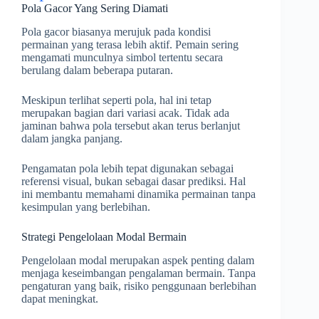
Pola Gacor Yang Sering Diamati
Pola gacor biasanya merujuk pada kondisi
permainan yang terasa lebih aktif. Pemain sering
mengamati munculnya simbol tertentu secara
berulang dalam beberapa putaran.
Meskipun terlihat seperti pola, hal ini tetap
merupakan bagian dari variasi acak. Tidak ada
jaminan bahwa pola tersebut akan terus berlanjut
dalam jangka panjang.
Pengamatan pola lebih tepat digunakan sebagai
referensi visual, bukan sebagai dasar prediksi. Hal
ini membantu memahami dinamika permainan tanpa
kesimpulan yang berlebihan.
Strategi Pengelolaan Modal Bermain
Pengelolaan modal merupakan aspek penting dalam
menjaga keseimbangan pengalaman bermain. Tanpa
pengaturan yang baik, risiko penggunaan berlebihan
dapat meningkat.