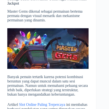
Jackpot
Master Gems dikenal sebagai permainan bertema
permata dengan visual menarik dan mekanisme
permainan yang dinamis.
Banyak pemain tertarik karena potensi kombinasi
beruntun yang dapat muncul dalam satu sesi
permainan. Namun untuk memahami peluang secara
lebih baik, diperlukan strategi yang terstruktur,
bukan hanya mengandalkan keberuntungan.
Artikel
Slot Online Paling Terpercaya
ini membahas
berbagai pendekatan yang sering digunakan secara