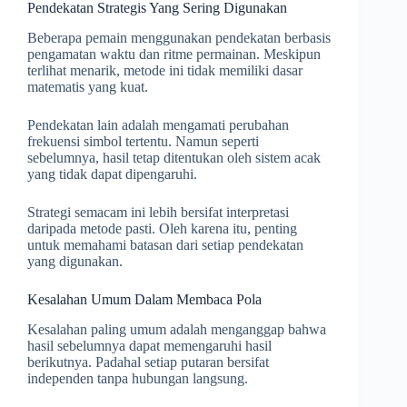
Pendekatan Strategis Yang Sering Digunakan
Beberapa pemain menggunakan pendekatan berbasis
pengamatan waktu dan ritme permainan. Meskipun
terlihat menarik, metode ini tidak memiliki dasar
matematis yang kuat.
Pendekatan lain adalah mengamati perubahan
frekuensi simbol tertentu. Namun seperti
sebelumnya, hasil tetap ditentukan oleh sistem acak
yang tidak dapat dipengaruhi.
Strategi semacam ini lebih bersifat interpretasi
daripada metode pasti. Oleh karena itu, penting
untuk memahami batasan dari setiap pendekatan
yang digunakan.
Kesalahan Umum Dalam Membaca Pola
Kesalahan paling umum adalah menganggap bahwa
hasil sebelumnya dapat memengaruhi hasil
berikutnya. Padahal setiap putaran bersifat
independen tanpa hubungan langsung.