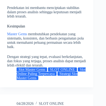
Pendekatan ini membantu menciptakan stabilitas
dalam proses analisis sehingga keputusan menjadi
lebih terarah.
Kesimpulan
Master Gems
membutuhkan pendekatan yang
sistematis, konsisten, dan berbasis pengamatan pola
untuk memahami peluang permainan secara lebih
baik.
Dengan strategi yang tepat, evaluasi berkelanjutan,
dan fokus yang terjaga, proses analisis dapat menjadi
lebih efektif dan terarah.
Slot Master Gems
SLOT ONLINE
Slot
Online Paling Terpercaya
Strategi Slot
Master Gems
04/28/2026
SLOT ONLINE