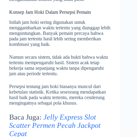
Konsep Jam Hoki Dalam Persepsi Pemain
Istilah jam hoki sering digunakan untuk
menggambarkan waktu tertentu yang dianggap lebih
menguntungkan. Banyak pemain percaya bahwa
pada jam tertentu hasil lebih sering memberikan
kombinasi yang baik.
Namun secara sistem, tidak ada bukti bahwa waktu
tertentu mempengaruhi hasil. Sistem acak tetap
bekerja sama sepanjang waktu tanpa dipengaruhi
jam atau periode tertentu.
Persepsi tentang jam hoki biasanya muncul dari
kebetulan statistik. Ketika seseorang mendapatkan
hasil baik pada waktu tertentu, mereka cenderung
mengingatnya sebagai pola khusus.
Baca Juga:
Jelly Express Slot
Scatter Permen Pecah Jackpot
Cepat