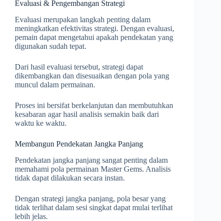
Evaluasi & Pengembangan Strategi
Evaluasi merupakan langkah penting dalam
meningkatkan efektivitas strategi. Dengan evaluasi,
pemain dapat mengetahui apakah pendekatan yang
digunakan sudah tepat.
Dari hasil evaluasi tersebut, strategi dapat
dikembangkan dan disesuaikan dengan pola yang
muncul dalam permainan.
Proses ini bersifat berkelanjutan dan membutuhkan
kesabaran agar hasil analisis semakin baik dari
waktu ke waktu.
Membangun Pendekatan Jangka Panjang
Pendekatan jangka panjang sangat penting dalam
memahami pola permainan Master Gems. Analisis
tidak dapat dilakukan secara instan.
Dengan strategi jangka panjang, pola besar yang
tidak terlihat dalam sesi singkat dapat mulai terlihat
lebih jelas.