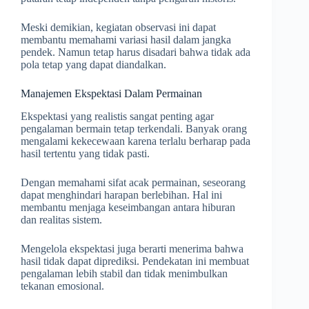
Meski demikian, kegiatan observasi ini dapat
membantu memahami variasi hasil dalam jangka
pendek. Namun tetap harus disadari bahwa tidak ada
pola tetap yang dapat diandalkan.
Manajemen Ekspektasi Dalam Permainan
Ekspektasi yang realistis sangat penting agar
pengalaman bermain tetap terkendali. Banyak orang
mengalami kekecewaan karena terlalu berharap pada
hasil tertentu yang tidak pasti.
Dengan memahami sifat acak permainan, seseorang
dapat menghindari harapan berlebihan. Hal ini
membantu menjaga keseimbangan antara hiburan
dan realitas sistem.
Mengelola ekspektasi juga berarti menerima bahwa
hasil tidak dapat diprediksi. Pendekatan ini membuat
pengalaman lebih stabil dan tidak menimbulkan
tekanan emosional.