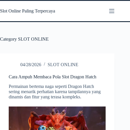
Skip
to
Slot Online Paling Terpercaya
content
Category
SLOT ONLINE
04/28/2026
SLOT ONLINE
Cara Ampuh Membaca Pola Slot Dragon Hatch
Permainan bertema naga seperti Dragon Hatch
sering menarik perhatian karena tampilannya yang
dinamis dan fitur yang terasa kompleks.