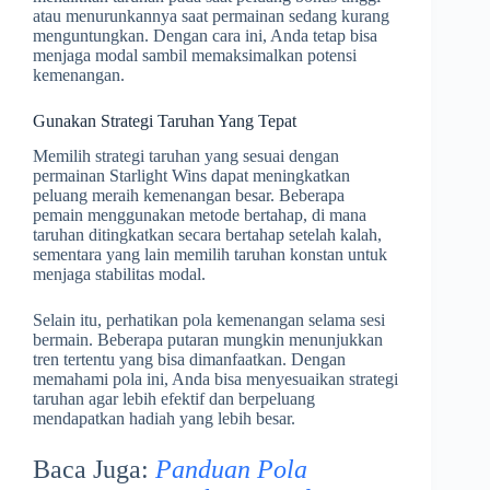
atau menurunkannya saat permainan sedang kurang
menguntungkan. Dengan cara ini, Anda tetap bisa
menjaga modal sambil memaksimalkan potensi
kemenangan.
Gunakan Strategi Taruhan Yang Tepat
Memilih strategi taruhan yang sesuai dengan
permainan Starlight Wins dapat meningkatkan
peluang meraih kemenangan besar. Beberapa
pemain menggunakan metode bertahap, di mana
taruhan ditingkatkan secara bertahap setelah kalah,
sementara yang lain memilih taruhan konstan untuk
menjaga stabilitas modal.
Selain itu, perhatikan pola kemenangan selama sesi
bermain. Beberapa putaran mungkin menunjukkan
tren tertentu yang bisa dimanfaatkan. Dengan
memahami pola ini, Anda bisa menyesuaikan strategi
taruhan agar lebih efektif dan berpeluang
mendapatkan hadiah yang lebih besar.
Baca Juga:
Panduan Pola