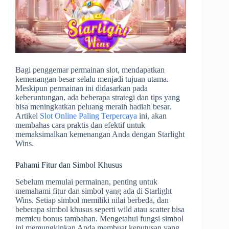
Bagi penggemar permainan slot, mendapatkan
kemenangan besar selalu menjadi tujuan utama.
Meskipun permainan ini didasarkan pada
keberuntungan, ada beberapa strategi dan tips yang
bisa meningkatkan peluang meraih hadiah besar.
Artikel
Slot Online Paling Terpercaya
ini, akan
membahas cara praktis dan efektif untuk
memaksimalkan kemenangan Anda dengan Starlight
Wins.
Pahami Fitur dan Simbol Khusus
Sebelum memulai permainan, penting untuk
memahami fitur dan simbol yang ada di Starlight
Wins. Setiap simbol memiliki nilai berbeda, dan
beberapa simbol khusus seperti wild atau scatter bisa
memicu bonus tambahan. Mengetahui fungsi simbol
ini memungkinkan Anda membuat keputusan yang